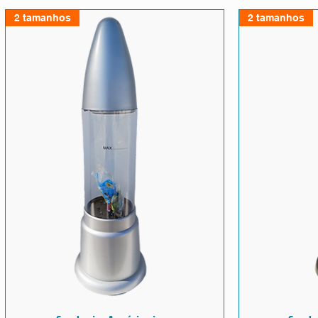
2 tamanhos
2 tamanhos