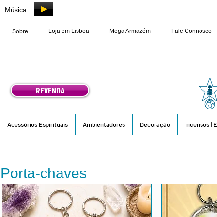
Música
Loja em Lisboa
Mega Armazém
Fale Connosco
Sobre
REVENDA
Acessórios Espirituais
Ambientadores
Decoração
Incensos | 
Porta-chaves