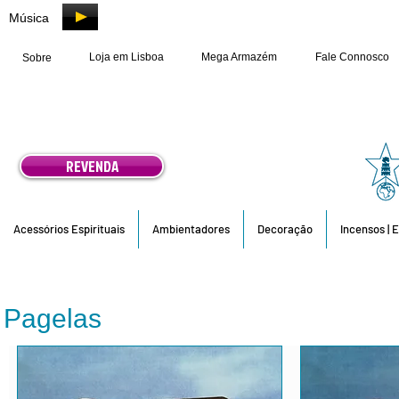
Música
Loja em Lisboa
Mega Armazém
Fale Connosco
Sobre
REVENDA
Acessórios Espirituais
Ambientadores
Decoração
Incensos | 
Pagelas