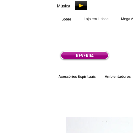
Música
Loja em Lisboa
Mega 
Sobre
REVENDA
Acessórios Espirituais
Ambientadores