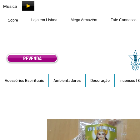
Música
Loja em Lisboa
Mega Armazém
Fale Connosco
Sobre
REVENDA
Acessórios Espirituais
Ambientadores
Decoração
Incensos | 