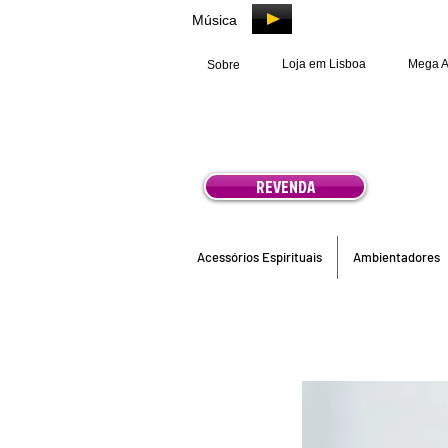
Música
Loja em Lisboa
Mega 
Sobre
REVENDA
Acessórios Espirituais
Ambientadores