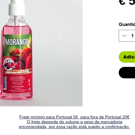
€ 
Quanti
Adic
Frete mínimo para Portugal 5€, para fora de Portugal 20€
O frete depende do volume e peso da mercadoria
encomendada, por essa razão está sujeito a confirmação.