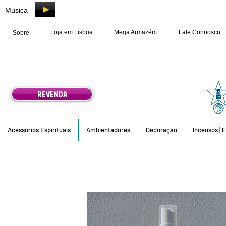
Música
Loja em Lisboa
Mega Armazém
Fale Connosco
Sobre
REVENDA
Acessórios Espirituais
Ambientadores
Decoração
Incensos | 