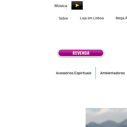
Música
Loja em Lisboa
Mega 
Sobre
REVENDA
Acessórios Espirituais
Ambientadores