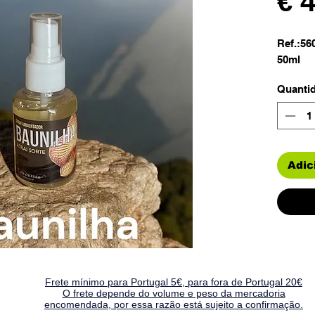
€ 
Ref.:56
50ml
Quanti
Adic
Frete mínimo para Portugal 5€, para fora de Portugal 20€
O frete depende do volume e peso da mercadoria
encomendada, por essa razão está sujeito a confirmação.