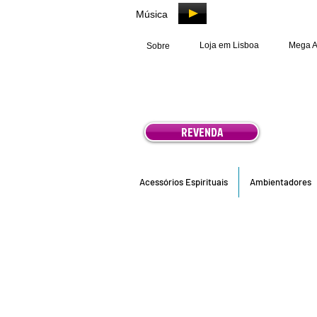
Música
Loja em Lisboa
Mega 
Sobre
REVENDA
Acessórios Espirituais
Ambientadores