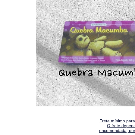
Frete mínimo para 
O frete depen
encomendada, por 