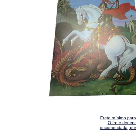
Frete mínimo para 
O frete depen
encomendada, por 