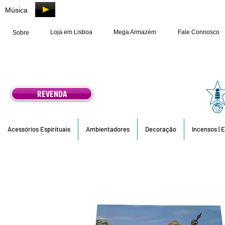
Música
Loja em Lisboa
Mega Armazém
Fale Connosco
Sobre
REVENDA
Acessórios Espirituais
Ambientadores
Decoração
Incensos | 