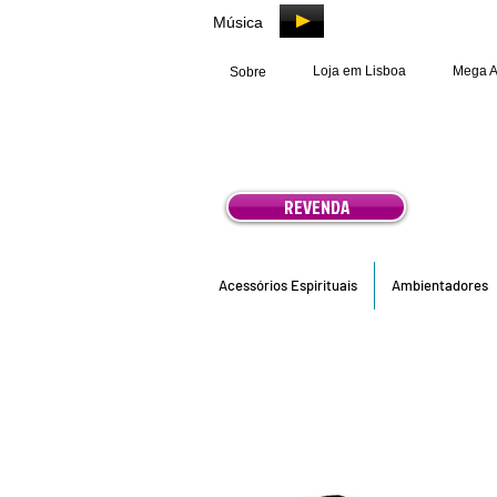
Música
Loja em Lisboa
Mega 
Sobre
REVENDA
Acessórios Espirituais
Ambientadores