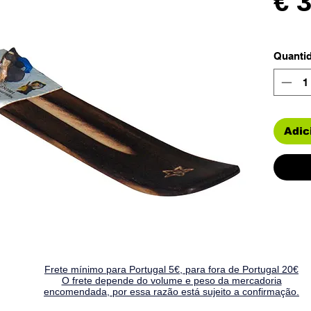
€ 
Quanti
Adic
Frete mínimo para Portugal 5€, para fora de Portugal 20€
O frete depende do volume e peso da mercadoria
encomendada, por essa razão está sujeito a confirmação.