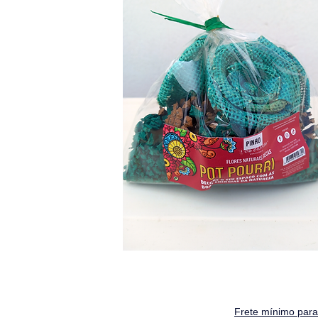
Frete mínimo para 