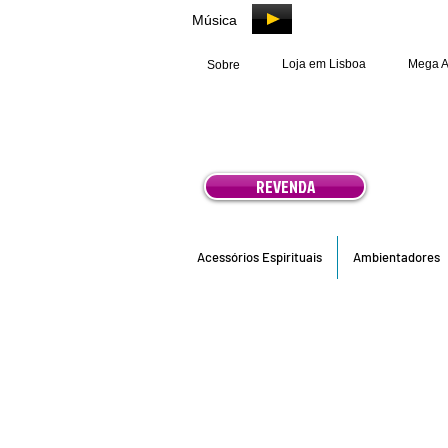
Música
Loja em Lisboa
Mega 
Sobre
REVENDA
Acessórios Espirituais
Ambientadores