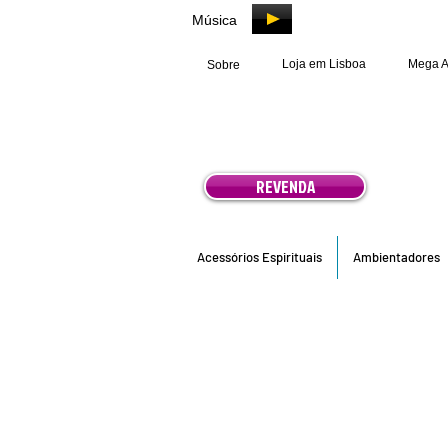
Música
Loja em Lisboa
Mega 
Sobre
REVENDA
Acessórios Espirituais
Ambientadores