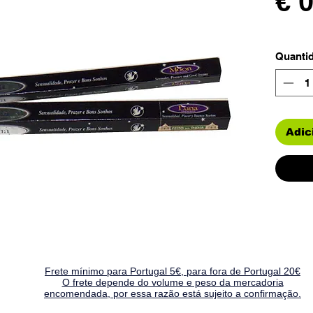
€ 
Quanti
Adic
Frete mínimo para Portugal 5€, para fora de Portugal 20€
O frete depende do volume e peso da mercadoria
encomendada, por essa razão está sujeito a confirmação.