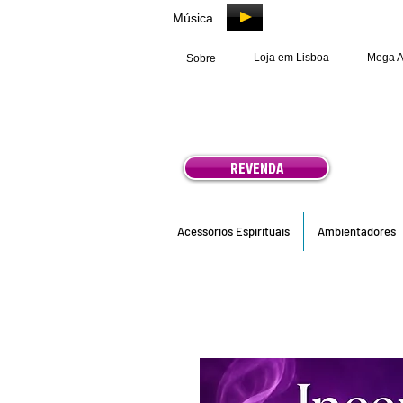
Música
Loja em Lisboa
Mega 
Sobre
REVENDA
Acessórios Espirituais
Ambientadores