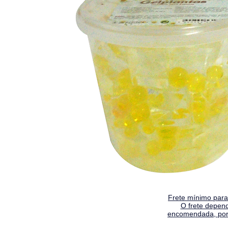
Frete mínimo para 
O frete depen
encomendada, por 