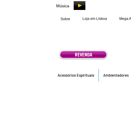
Música
Loja em Lisboa
Mega 
Sobre
REVENDA
Acessórios Espirituais
Ambientadores