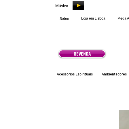
Música
Loja em Lisboa
Mega 
Sobre
REVENDA
Acessórios Espirituais
Ambientadores