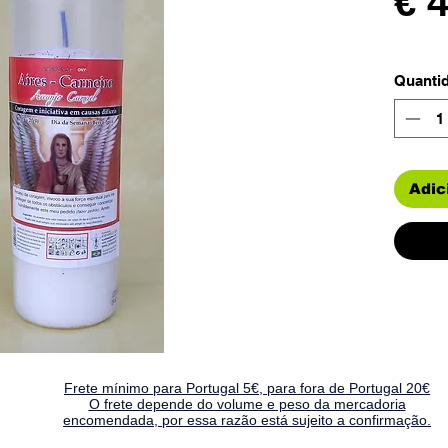
€ 
Quanti
Adic
Frete mínimo para Portugal 5€, para fora de Portugal 20€
O frete depende do volume e peso da mercadoria
encomendada, por essa razão está sujeito a confirmação.