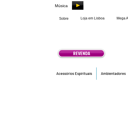
Música
Loja em Lisboa
Mega 
Sobre
REVENDA
Acessórios Espirituais
Ambientadores