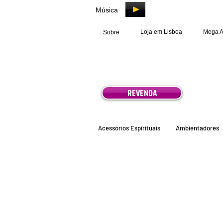
Música
Loja em Lisboa
Mega 
Sobre
REVENDA
Acessórios Espirituais
Ambientadores