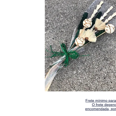
Frete mínimo para 
O frete depen
encomendada, por 