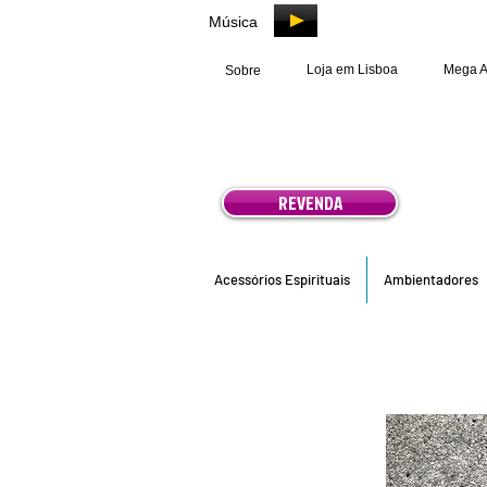
Música
Loja em Lisboa
Mega 
Sobre
REVENDA
Acessórios Espirituais
Ambientadores