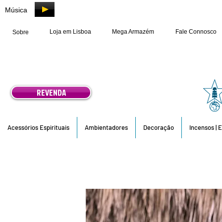
Música
Loja em Lisboa
Mega Armazém
Fale Connosco
Sobre
REVENDA
Acessórios Espirituais
Ambientadores
Decoração
Incensos | 