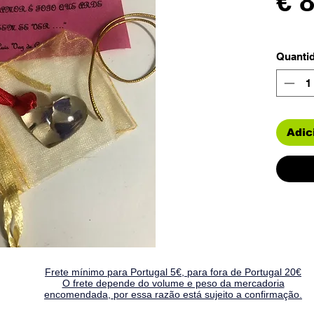
€ 
Quanti
Adic
Frete mínimo para Portugal 5€, para fora de Portugal 20€
O frete depende do volume e peso da mercadoria
encomendada, por essa razão está sujeito a confirmação.