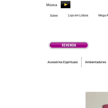
Música
Loja em Lisboa
Mega 
Sobre
REVENDA
Acessórios Espirituais
Ambientadores