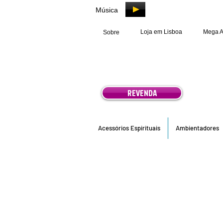
Música
Loja em Lisboa
Mega 
Sobre
REVENDA
Acessórios Espirituais
Ambientadores