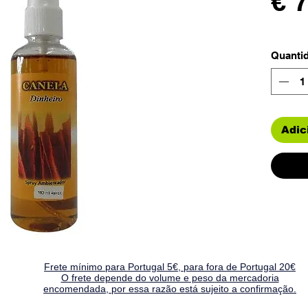
€ 
Quanti
Adic
Frete mínimo para Portugal 5€, para fora de Portugal 20€
O frete depende do volume e peso da mercadoria
encomendada, por essa razão está sujeito a confirmação.