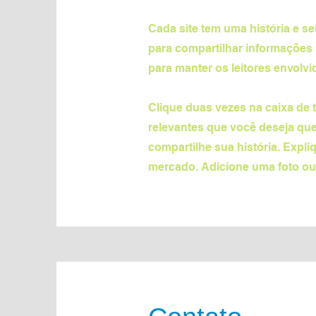
Cada site tem uma história e s
para compartilhar informações 
para manter os leitores envolvi
Clique duas vezes na caixa de t
relevantes que você deseja que
compartilhe sua história. Exp
mercado. Adicione uma foto ou