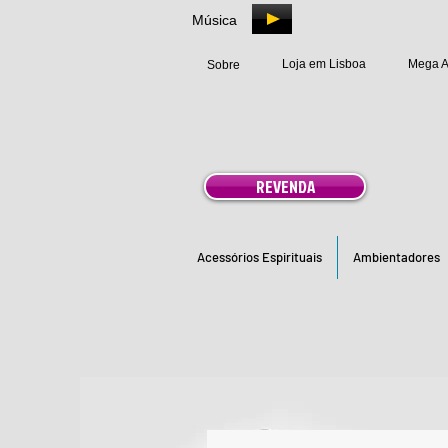
Música
Loja em Lisboa
Mega 
Sobre
REVENDA
Acessórios Espirituais
Ambientadores