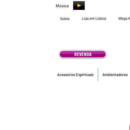
Música
Loja em Lisboa
Mega 
Sobre
REVENDA
Acessórios Espirituais
Ambientadores