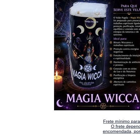
Frete mínimo para 
O frete depen
encomendada, por 