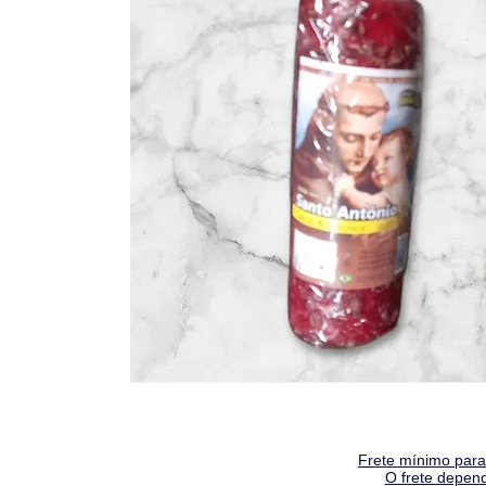
Frete mínimo para 
O frete depen