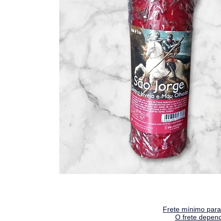
Frete mínimo para 
O frete depen