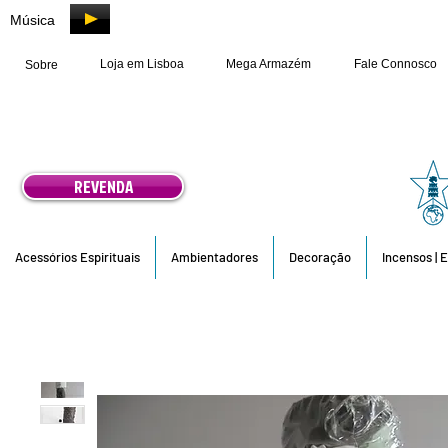
Música
Loja em Lisboa
Mega Armazém
Fale Connosco
Sobre
REVENDA
Acessórios Espirituais
Ambientadores
Decoração
Incensos | 