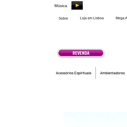
Música
Loja em Lisboa
Mega 
Sobre
REVENDA
Acessórios Espirituais
Ambientadores