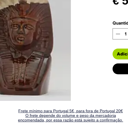
€ 
Quanti
Adic
Frete mínimo para Portugal 5€, para fora de Portugal 20€
O frete depende do volume e peso da mercadoria
encomendada, por essa razão está sujeito a confirmação.