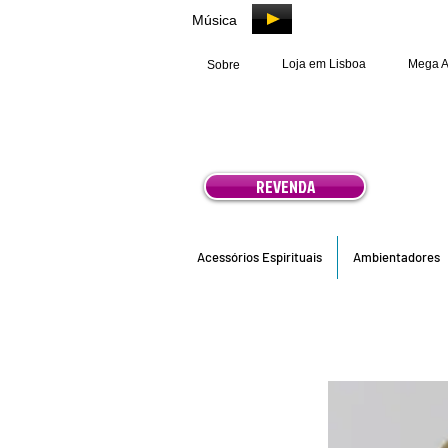
Música
Loja em Lisboa
Mega 
Sobre
REVENDA
Acessórios Espirituais
Ambientadores