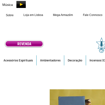
Música
Loja em Lisboa
Mega Armazém
Fale Connosco
Sobre
REVENDA
Acessórios Espirituais
Ambientadores
Decoração
Incensos | 