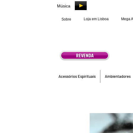
Música
Loja em Lisboa
Mega 
Sobre
REVENDA
Acessórios Espirituais
Ambientadores