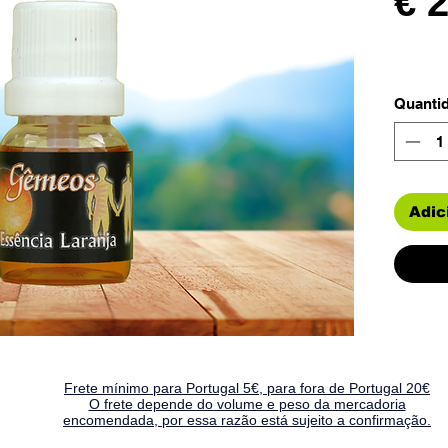
€ 
Quanti
Adic
Frete mínimo para Portugal 5€, para fora de Portugal 20€
O frete depende do volume e peso da mercadoria
encomendada, por essa razão está sujeito a confirmação.