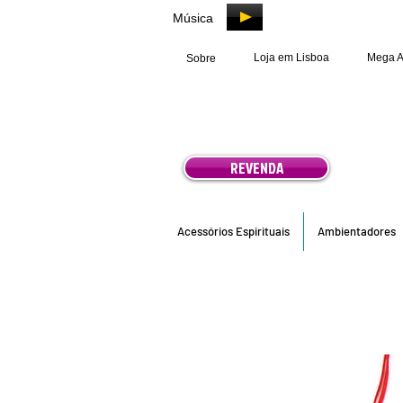
Música
Loja em Lisboa
Mega 
Sobre
REVENDA
Acessórios Espirituais
Ambientadores