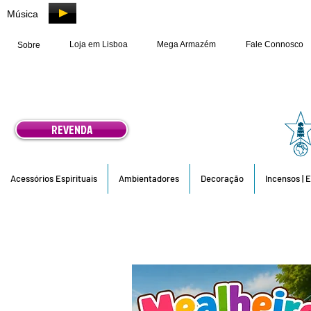
Música
Loja em Lisboa
Mega Armazém
Fale Connosco
Sobre
REVENDA
Acessórios Espirituais
Ambientadores
Decoração
Incensos | 