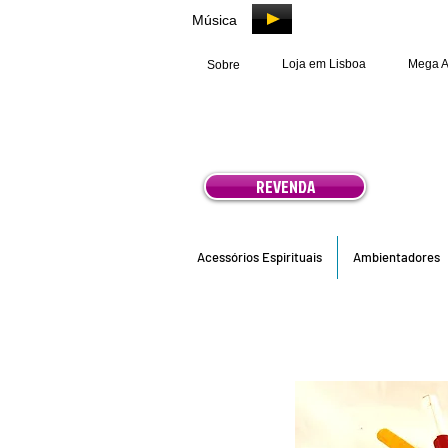
Música
Loja em Lisboa
Mega 
Sobre
REVENDA
Acessórios Espirituais
Ambientadores