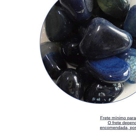
Frete mínimo para 
O frete depen
encomendada, por 